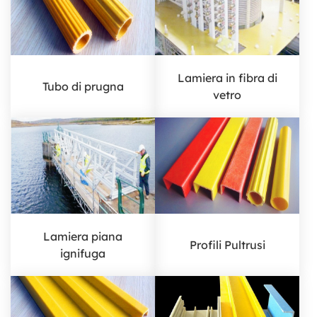
Lamiera in fibra di
Tubo di prugna
vetro
Lamiera piana
Profili Pultrusi
ignifuga