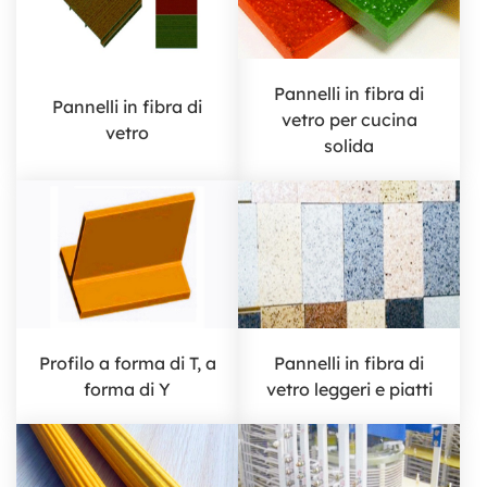
Pannelli in fibra di
Pannelli in fibra di
vetro per cucina
vetro
solida
Profilo a forma di T, a
Pannelli in fibra di
forma di Y
vetro leggeri e piatti