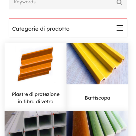
Categorie di prodotto
Piastre di protezione
Battiscopa
in fibra di vetro