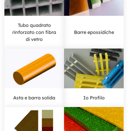
Tubo quadrato
rinforzato con fibra
Barre epossidiche
di vetro
Asta e barra solida
Io Profilo