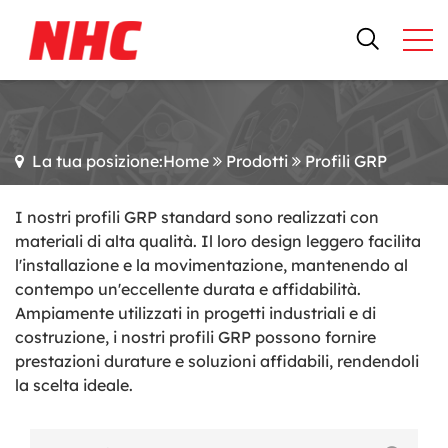
La tua posizione:Home
Prodotti
Profili GRP
I nostri profili GRP standard sono realizzati con
materiali di alta qualità. Il loro design leggero facilita
l'installazione e la movimentazione, mantenendo al
contempo un'eccellente durata e affidabilità.
Ampiamente utilizzati in progetti industriali e di
costruzione, i nostri profili GRP possono fornire
prestazioni durature e soluzioni affidabili, rendendoli
la scelta ideale.