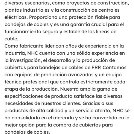
diversos escenarios, como proyectos de construcción,
plantas industriales y la construcción de centrales
eléctricas. Proporciona una protección fiable para
bandejas de cables y es una garantía crucial para el
funcionamiento seguro y estable de las líneas de
cable.
Como fabricante líder con años de experiencia en la
industria, NHC cuenta con una sólida experiencia en
la investigación, el desarrollo y la producción de
cubiertas para bandejas de cables de FRP. Contamos
con equipos de producción avanzados y un equipo
técnico profesional que controla estrictamente cada
etapa de la producción. Nuestra amplia gama de
especificaciones de producto satisface las diversas
necesidades de nuestros clientes. Gracias a sus
productos de alta calidad y un servicio atento, NHC se
ha consolidado en el mercado y se ha convertido en la
mejor opción para la compra de cubiertas para
bandejas de cables.