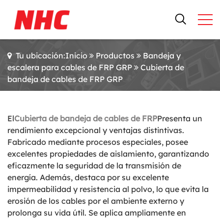
Tu ubicación:Inicio
Productos
Bandeja y
escalera para cables de FRP GRP
Cubierta de
bandeja de cables de FRP GRP
El
Cubierta de bandeja de cables de FRP
Presenta un
rendimiento excepcional y ventajas distintivas.
Fabricado mediante procesos especiales, posee
excelentes propiedades de aislamiento, garantizando
eficazmente la seguridad de la transmisión de
energía. Además, destaca por su excelente
impermeabilidad y resistencia al polvo, lo que evita la
erosión de los cables por el ambiente externo y
prolonga su vida útil. Se aplica ampliamente en