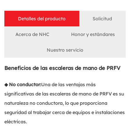
Detalles del producto
Solicitud
Acerca de NHC
Honor y estándares
Nuestro servicio
Beneficios de las escaleras de mano de PRFV
◆ No conductor:
Una de las ventajas más
significativas de las escaleras de mano de PRFV es su
naturaleza no conductora, lo que proporciona
seguridad al trabajar cerca de equipos e instalaciones
eléctricas.