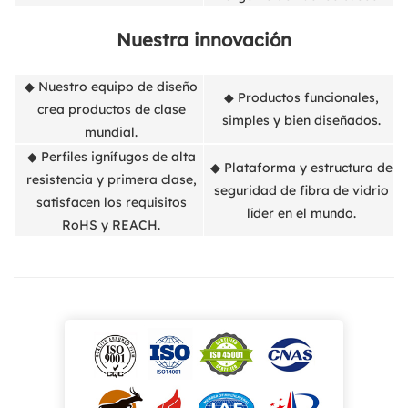
Nuestra innovación
◆ Nuestro equipo de diseño
◆ Productos funcionales,
crea productos de clase
simples y bien diseñados.
mundial.
◆ Perfiles ignífugos de alta
◆ Plataforma y estructura de
resistencia y primera clase,
seguridad de fibra de vidrio
satisfacen los requisitos
líder en el mundo.
RoHS y REACH.