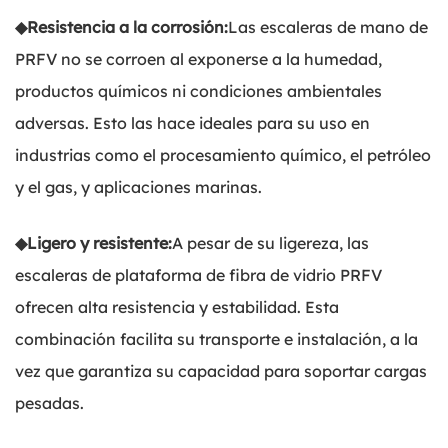
◆
Resistencia a la corrosión:
Las escaleras de mano de
PRFV no se corroen al exponerse a la humedad,
productos químicos ni condiciones ambientales
adversas. Esto las hace ideales para su uso en
industrias como el procesamiento químico, el petróleo
y el gas, y aplicaciones marinas.
◆
Ligero y resistente:
A pesar de su ligereza, las
escaleras de plataforma de fibra de vidrio PRFV
ofrecen alta resistencia y estabilidad. Esta
combinación facilita su transporte e instalación, a la
vez que garantiza su capacidad para soportar cargas
pesadas.