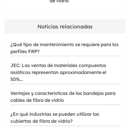
de vidrio
Noticias relacionadas
¿Qué tipo de mantenimiento se requiere para los
perfiles FRP?
JEC: Las ventas de materiales compuestos
asiáticos representan aproximadamente el
50%...
Ventajas y características de las bandejas para
cables de fibra de vidrio
¿En qué industrias se pueden utilizar las
cubiertas de fibra de vidrio?