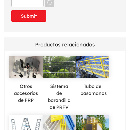
Productos relacionados
Otros
Sistema
Tubo de
accesorios
de
pasamanos
de FRP
barandilla
de PRFV