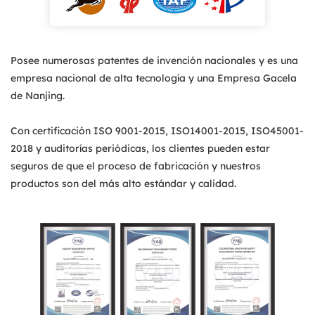
Posee numerosas patentes de invención nacionales y es una
empresa nacional de alta tecnología y una Empresa Gacela
de Nanjing.
Con certificación ISO 9001-2015, ISO14001-2015, ISO45001-
2018 y auditorías periódicas, los clientes pueden estar
seguros de que el proceso de fabricación y nuestros
productos son del más alto estándar y calidad.