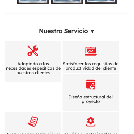
Nuestro Servicio ▼
Adaptado a las
Satisfacer los requisitos de
necesidades específicas de
productividad del cliente
nuestros clientes
Diseño estructural del
proyecto