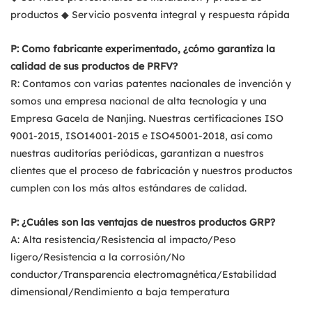
productos ◆ Servicio posventa integral y respuesta rápida
P: Como fabricante experimentado, ¿cómo garantiza la
calidad de sus productos de PRFV?
R: Contamos con varias patentes nacionales de invención y
somos una empresa nacional de alta tecnología y una
Empresa Gacela de Nanjing. Nuestras certificaciones ISO
9001-2015, ISO14001-2015 e ISO45001-2018, así como
nuestras auditorías periódicas, garantizan a nuestros
clientes que el proceso de fabricación y nuestros productos
cumplen con los más altos estándares de calidad.
P: ¿Cuáles son las ventajas de nuestros productos GRP?
A: Alta resistencia/Resistencia al impacto/Peso
ligero/Resistencia a la corrosión/No
conductor/Transparencia electromagnética/Estabilidad
dimensional/Rendimiento a baja temperatura