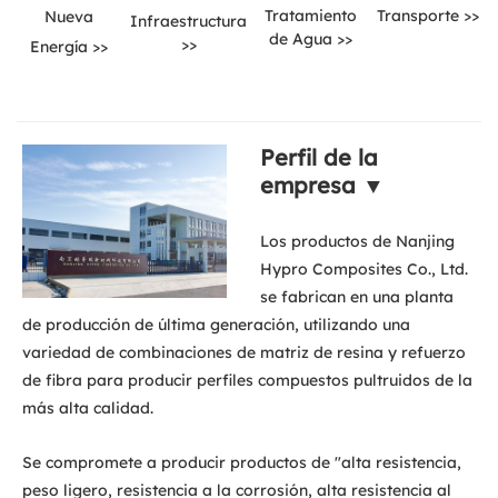
Transporte >>
Tratamiento
Nueva
Infraestructura
de Agua >>
>>
Energía >>
Perfil de la
empresa ▼
Los productos de Nanjing
Hypro Composites Co., Ltd.
se fabrican en una planta
de producción de última generación, utilizando una
variedad de combinaciones de matriz de resina y refuerzo
de fibra para producir perfiles compuestos pultruidos de la
más alta calidad.
Se compromete a producir productos de "alta resistencia,
peso ligero, resistencia a la corrosión, alta resistencia al