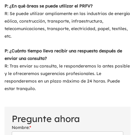
P: ¿En qué áreas se puede utilizar el PRFV?
R: Se puede utilizar ampliamente en las industrias de energía
eólica, construcción, transporte, infraestructura,
telecomunicaciones, transporte, electricidad, papel, textiles,
etc.
P: ¿Cuánto tiempo lleva recibir una respuesta después de
enviar una consulta?
R: Tras enviar su consulta, le responderemos lo antes posible
y le ofreceremos sugerencias profesionales. Le
responderemos en un plazo máximo de 24 horas. Puede
estar tranquilo.
Pregunte ahora
Nombre:
*