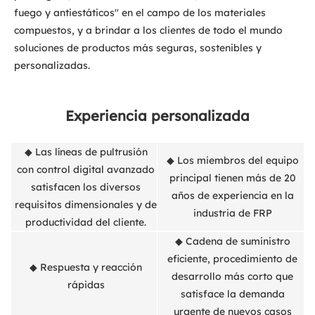
fuego y antiestáticos" en el campo de los materiales
compuestos, y a brindar a los clientes de todo el mundo
soluciones de productos más seguras, sostenibles y
personalizadas.
Experiencia personalizada
◆ Las líneas de pultrusión
◆ Los miembros del equipo
con control digital avanzado
principal tienen más de 20
satisfacen los diversos
años de experiencia en la
requisitos dimensionales y de
industria de FRP
productividad del cliente.
◆ Cadena de suministro
eficiente, procedimiento de
◆ Respuesta y reacción
desarrollo más corto que
rápidas
satisface la demanda
urgente de nuevos casos