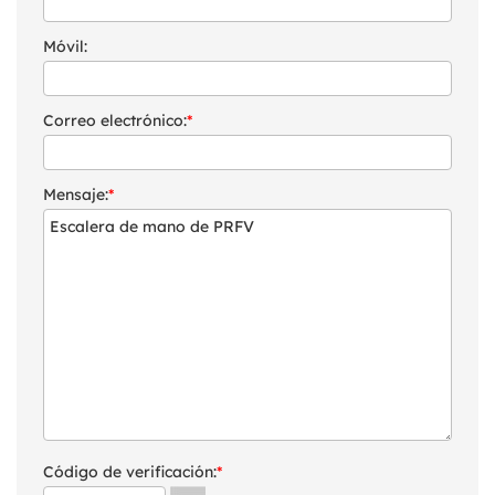
Móvil:
Correo electrónico:
*
Mensaje:
*
Código de verificación:
*