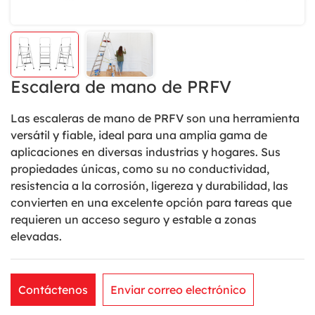
Escalera de mano de PRFV
Las escaleras de mano de PRFV son una herramienta
versátil y fiable, ideal para una amplia gama de
aplicaciones en diversas industrias y hogares. Sus
propiedades únicas, como su no conductividad,
resistencia a la corrosión, ligereza y durabilidad, las
convierten en una excelente opción para tareas que
requieren un acceso seguro y estable a zonas
elevadas.
Contáctenos
Enviar correo electrónico