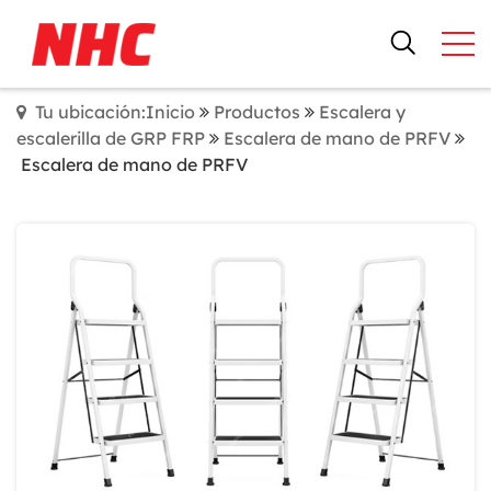
Tu ubicación:Inicio
Productos
Escalera y
escalerilla de GRP FRP
Escalera de mano de PRFV
Escalera de mano de PRFV