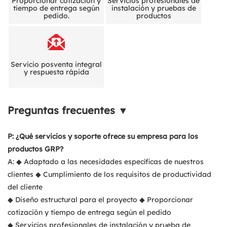
Proporcionar cotización y
Servicios profesionales de
tiempo de entrega según
instalación y pruebas de
pedido.
productos
Servicio posventa integral
y respuesta rápida
Preguntas frecuentes ▼
P: ¿Qué servicios y soporte ofrece su empresa para los
productos GRP?
A: ◆ Adaptado a las necesidades específicas de nuestros
clientes ◆ Cumplimiento de los requisitos de productividad
del cliente
◆ Diseño estructural para el proyecto ◆ Proporcionar
cotización y tiempo de entrega según el pedido
◆ Servicios profesionales de instalación y prueba de