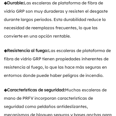
◆
Durable:
Las escaleras de plataforma de fibra de
vidrio GRP son muy duraderas y resisten el desgaste
durante largos periodos. Esta durabilidad reduce la
necesidad de reemplazos frecuentes, lo que las
convierte en una opción rentable.
◆
Resistencia al fuego:
Las escaleras de plataforma de
fibra de vidrio GRP tienen propiedades inherentes de
resistencia al fuego, lo que las hace más seguras en
entornos donde puede haber peligros de incendio.
◆
Características de seguridad:
Muchas escaleras de
mano de PRFV incorporan características de
seguridad como peldaños antideslizantes,
mecanismos de bloqueo seguros y bases anchas para