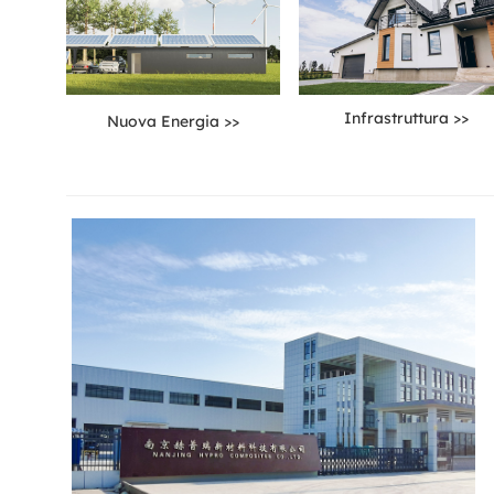
Infrastruttura >>
Nuova Energia >>