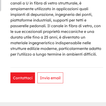
canali a U in fibra di vetro strutturale, è
ampiamente utilizzato in applicazioni quali
impianti di depurazione, ingegneria dei ponti,
piattaforme industriali, supporti per tetti e
passerelle pedonali. Il canale in fibra di vetro, con
le sue eccezionali proprietà meccaniche e una
durata utile fino a 25 anni, è diventato un
materiale ingegneristico indispensabile nelle
strutture edilizie moderne, particolarmente adatto
per l'utilizzo a lungo termine in ambienti difficili.
Contattaci
Invia email