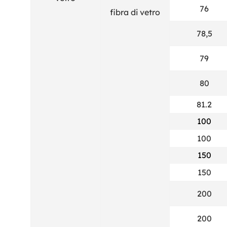
76
78,5
79
80
81.2
100
100
150
150
200
200