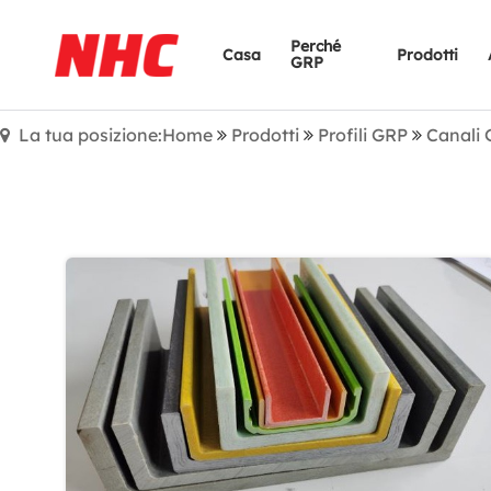
Perché
Casa
Prodotti
GRP
La tua posizione:Home
Prodotti
Profili GRP
Canali