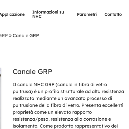
Informazioni su
Applicazione
Parametri
Contatto
NHC
 GRP
Canale GRP
Canale GRP
Il canale NHC GRP (canale in fibra di vetro
pultrusa) è un profilo strutturale ad alta resistenza
realizzato mediante un avanzato processo di
pultrusione della fibra di vetro. Presenta eccellenti
proprietà come un elevato rapporto
resistenza/peso, resistenza alla corrosione e
isolamento. Come prodotto rappresentativo dei