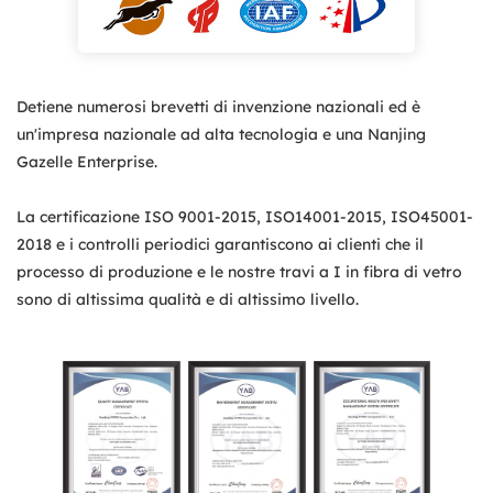
Detiene numerosi brevetti di invenzione nazionali ed è
un'impresa nazionale ad alta tecnologia e una Nanjing
Gazelle Enterprise.
La certificazione ISO 9001-2015, ISO14001-2015, ISO45001-
2018 e i controlli periodici garantiscono ai clienti che il
processo di produzione e le nostre travi a I in fibra di vetro
sono di altissima qualità e di altissimo livello.