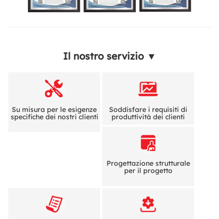
Il nostro servizio ▼
Su misura per le esigenze
Soddisfare i requisiti di
specifiche dei nostri clienti
produttività dei clienti
Progettazione strutturale
per il progetto