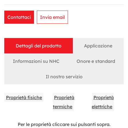
Contattaci
Invia email
Dettagli del prodotto
Applicazione
Informazioni su NHC
Onore e standard
Il nostro servizio
Proprietà fisiche
Proprietà
Proprietà
termiche
elettriche
Per le proprietà cliccare sui pulsanti sopra.