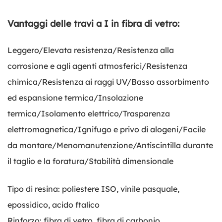
Vantaggi delle travi a I in fibra di vetro:
Leggero/Elevata resistenza/Resistenza alla
corrosione e agli agenti atmosferici/Resistenza
chimica/Resistenza ai raggi UV/Basso assorbimento
ed espansione termica/Insolazione
termica/Isolamento elettrico/Trasparenza
elettromagnetica/Ignifugo e privo di alogeni/Facile
da montare/Meno
manutenzione/Antiscintilla durante
il taglio e la foratura/Stabilità dimensionale
Tipo di resina: poliestere ISO, vinile pasquale,
epossidico, acido ftalico
Rinforzo: fibra di vetro, fibra di carbonio