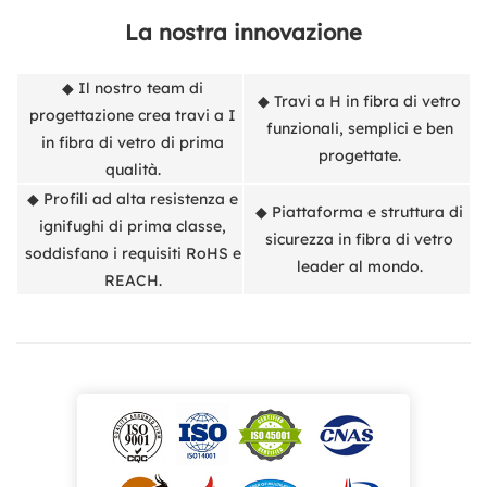
La nostra innovazione
◆ Il nostro team di
◆ Travi a H in fibra di vetro
progettazione crea travi a I
funzionali, semplici e ben
in fibra di vetro di prima
progettate.
qualità.
◆ Profili ad alta resistenza e
◆ Piattaforma e struttura di
ignifughi di prima classe,
sicurezza in fibra di vetro
soddisfano i requisiti RoHS e
leader al mondo.
REACH.