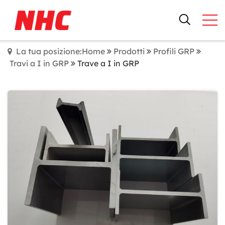
La tua posizione:Home
Prodotti
Profili GRP
Travi a I in GRP
Trave a I in GRP