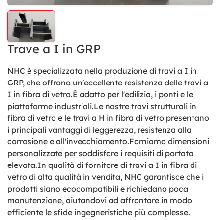
Trave a I in GRP
NHC è specializzata nella produzione di travi a I in
GRP, che offrono un'eccellente resistenza delle travi a
I in fibra di vetro.
È adatto per l'edilizia, i ponti e le
piattaforme industriali.
Le nostre travi strutturali in
fibra di vetro e le travi a H in fibra di vetro presentano
i principali vantaggi di leggerezza, resistenza alla
corrosione e all'invecchiamento.
Forniamo dimensioni
personalizzate per soddisfare i requisiti di portata
elevata.
In qualità di fornitore di travi a I in fibra di
vetro di alta qualità in vendita, NHC garantisce che i
prodotti siano ecocompatibili e richiedano poca
manutenzione, aiutandovi ad affrontare in modo
efficiente le sfide ingegneristiche più complesse.