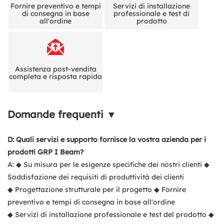
Fornire preventivo e tempi
Servizi di installazione
di consegna in base
professionale e test di
all'ordine
prodotto
Assistenza post-vendita
completa e risposta rapida
Domande frequenti ▼
D: Quali servizi e supporto fornisce la vostra azienda per i
prodotti GRP I Beam?
A: ◆ Su misura per le esigenze specifiche dei nostri clienti ◆
Soddisfazione dei requisiti di produttività dei clienti
◆ Progettazione strutturale per il progetto ◆ Fornire
preventivo e tempi di consegna in base all'ordine
◆ Servizi di installazione professionale e test del prodotto ◆