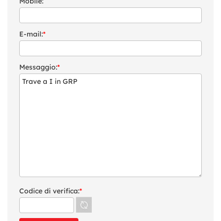
Mobile:
E-mail:
*
Messaggio:
*
Codice di verifica:
*