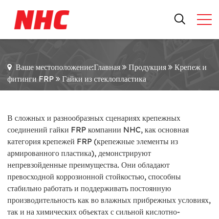
Ваше местоположение:Главная
Продукция
Крепеж и
фитинги FRP
Гайки из стеклопластика
В сложных и разнообразных сценариях крепежных
соединений гайки FRP компании NHC, как основная
категория крепежей FRP (крепежные элементы из
армированного пластика), демонстрируют
непревзойденные преимущества. Они обладают
превосходной коррозионной стойкостью, способны
стабильно работать и поддерживать постоянную
производительность как во влажных прибрежных условиях,
так и на химических объектах с сильной кислотно-