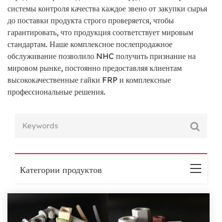
системы контроля качества каждое звено от закупки сырья
до поставки продукта строго проверяется, чтобы
гарантировать, что продукция соответствует мировым
стандартам. Наше комплексное послепродажное
обслуживание позволило NHC получить признание на
мировом рынке, постоянно предоставляя клиентам
высококачественные гайки FRP и комплексные
профессиональные решения.
Категории продуктов