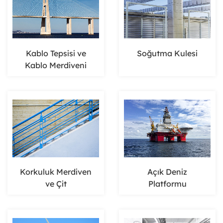
Kablo Tepsisi ve
Soğutma Kulesi
Kablo Merdiveni
Korkuluk Merdiven
Açık Deniz
ve Çit
Platformu