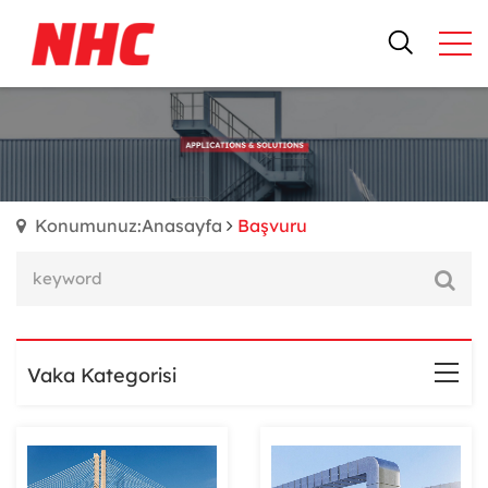
Konumunuz:Anasayfa
Başvuru
Vaka Kategorisi