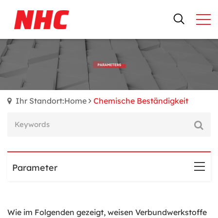
Ihr Standort:Home
Chemische Beständigkeit
Parameter
Wie im Folgenden gezeigt, weisen Verbundwerkstoffe