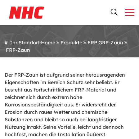
Ihr Standort:Home
Produkte
FRP GRP-Zaun
FRP-Zaun
Der FRP-Zaun ist aufgrund seiner herausragenden
Eigenschaften im Bereich Schutz sehr beliebt. Er
besteht aus fortschrittlichem FRP-Material und
zeichnet sich durch extrem hohe
Korrosionsbeständigkeit aus. Er widersteht der
Erosion durch raues Wetter und chemische
Substanzen und bleibt so auch bei langfristiger
Nutzung intakt. Seine Vorteile, leicht und dennoch
hochfest, machen die Installation äußerst