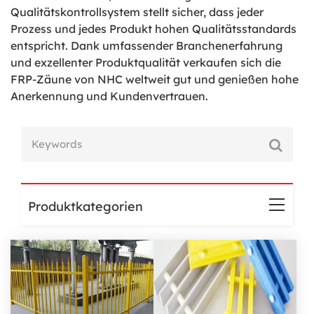
Qualitätskontrollsystem stellt sicher, dass jeder
Prozess und jedes Produkt hohen Qualitätsstandards
entspricht. Dank umfassender Branchenerfahrung
und exzellenter Produktqualität verkaufen sich die
FRP-Zäune von NHC weltweit gut und genießen hohe
Anerkennung und Kundenvertrauen.
Produktkategorien