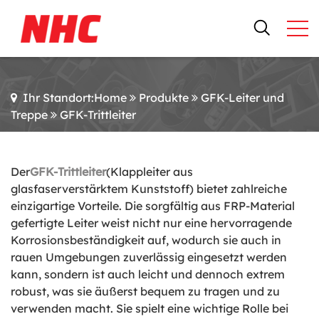
Ihr Standort:Home
Produkte
GFK-Leiter und
Treppe
GFK-Trittleiter
Der
GFK-Trittleiter
(Klappleiter aus
glasfaserverstärktem Kunststoff) bietet zahlreiche
einzigartige Vorteile. Die sorgfältig aus FRP-Material
gefertigte Leiter weist nicht nur eine hervorragende
Korrosionsbeständigkeit auf, wodurch sie auch in
rauen Umgebungen zuverlässig eingesetzt werden
kann, sondern ist auch leicht und dennoch extrem
robust, was sie äußerst bequem zu tragen und zu
verwenden macht. Sie spielt eine wichtige Rolle bei