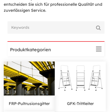
entscheiden Sie sich für professionelle Qualität und
zuverlässigen Service.
Produktkategorien
FRP-Pultrusionsgitter
GFK-Trittleiter