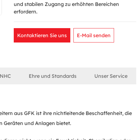
und stabilen Zugang zu erhöhten Bereichen
erfordern.
Kontaktieren Sie uns
E-Mail senden
 NHC
Ehre und Standards
Unser Service
leitern aus GFK ist ihre nichtleitende Beschaffenheit, die
en Geräten und Anlagen bietet.