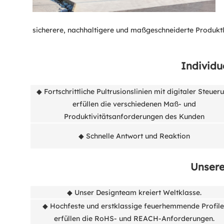
sicherere, nachhaltigere und maßgeschneiderte Produkt
Individu
◆ Fortschrittliche Pultrusionslinien mit digitaler Steuer
erfüllen die verschiedenen Maß- und
Produktivitätsanforderungen des Kunden
◆ Schnelle Antwort und Reaktion
Unsere
◆ Unser Designteam kreiert Weltklasse.
◆ Hochfeste und erstklassige feuerhemmende Profile
erfüllen die RoHS- und REACH-Anforderungen.