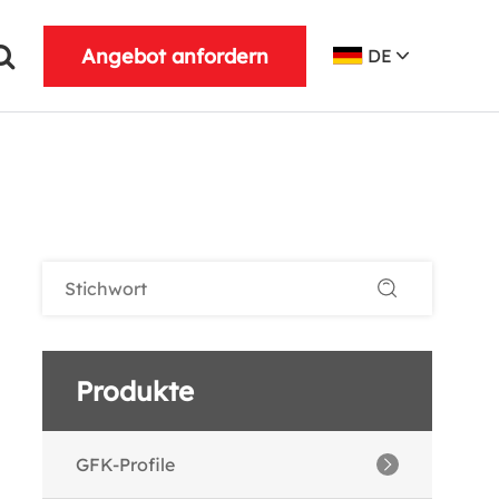
Angebot anfordern
DE
Produkte
GFK-Profile