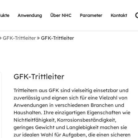
ukte
Anwendung
Über NHC
Parameter
Kontakt
GFK-Trittleiter
GFK-Trittleiter
GFK-Trittleiter
Trittleitern aus GFK sind vielseitig einsetzbar und
zuverlässig und eignen sich für eine Vielzahl von
Anwendungen in verschiedenen Branchen und
Haushalten. Ihre einzigartigen Eigenschaften wie
Nichtleitfähigkeit, Korrosionsbeständigkeit,
geringes Gewicht und Langlebigkeit machen sie
zur idealen Wahl für Aufgaben, die einen sicheren