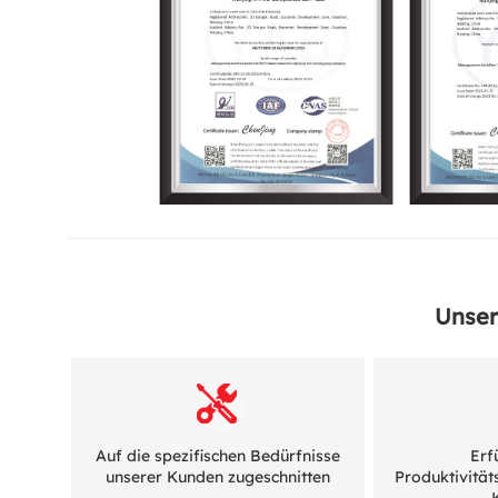
Unser
Auf die spezifischen Bedürfnisse
Erf
unserer Kunden zugeschnitten
Produktivitä