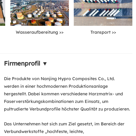
Wasseraufbereitung >>
Transport >>
Firmenprofil ▼
Die Produkte von Nanjing Hypro Composites Co., Ltd.
werden in einer hochmodernen Produktionsanlage
hergestellt. Dabei kommen verschiedene Harzmatrix- und
Faserverstärkungskombinationen zum Einsatz, um
pultrudierte Verbundprofile höchster Qualität zu produzieren.
Das Unternehmen hat sich zum Ziel gesetzt, im Bereich der
Verbundwerkstoffe „hochfeste, leichte,