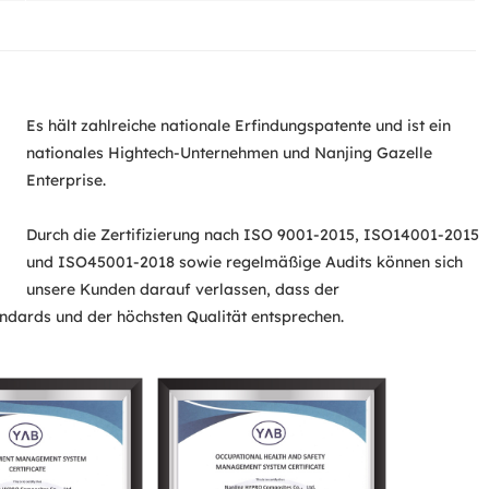
Es hält zahlreiche nationale Erfindungspatente und ist ein
nationales Hightech-Unternehmen und Nanjing Gazelle
Enterprise.
Durch die Zertifizierung nach ISO 9001-2015, ISO14001-2015
und ISO45001-2018 sowie regelmäßige Audits können sich
unsere Kunden darauf verlassen, dass der
ndards und der höchsten Qualität entsprechen.