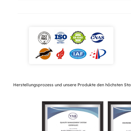
Herstellungsprozess und unsere Produkte den höchsten Sta