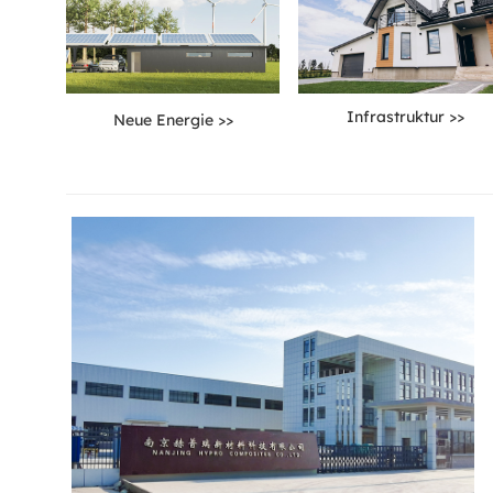
Infrastruktur >>
Neue Energie >>