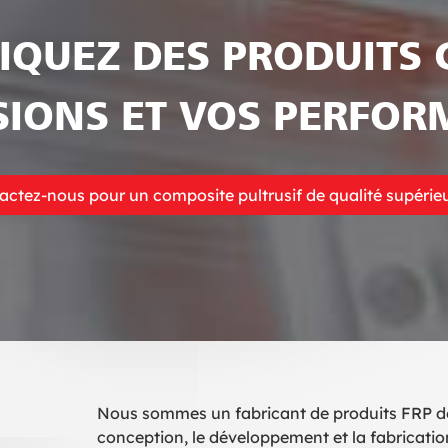
IQUEZ DES PRODUITS 
IONS ET VOS PERFO
actez-nous pour un composite pultrusif de qualité supérieu
Nous sommes un fabricant de produits FRP de
conception, le développement et la fabricati