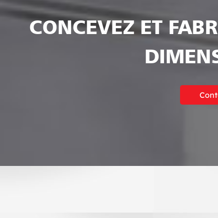
CONCEVEZ ET FABR
DIMENS
Cont