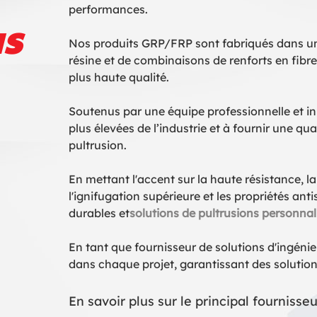
performances.
s
Nos produits GRP/FRP sont fabriqués dans une 
résine et de combinaisons de renforts en fibr
plus haute qualité.
Soutenus par une équipe professionnelle et i
plus élevées de l’industrie et à fournir une q
pultrusion.
En mettant l'accent sur la haute résistance, la
l'ignifugation supérieure et les propriétés ant
durables et
solutions de pultrusions personnal
En tant que fournisseur de solutions d'ingénie
dans chaque projet, garantissant des solution
En savoir plus sur le principal fourniss