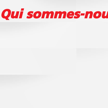
Qui sommes-nou