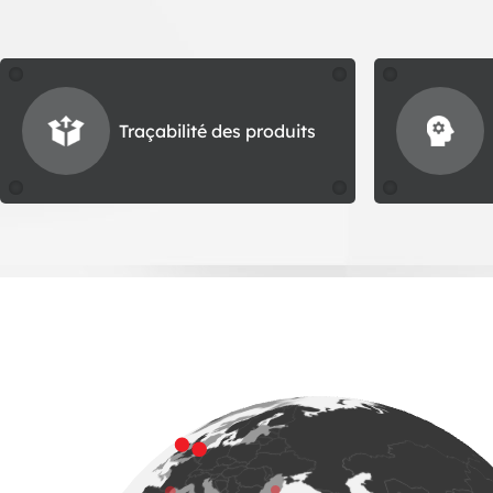
Traçabilité des produits