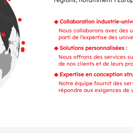
◆ Collaboration industrie-univ
Nous collaborons avec des un
parti de l’expertise des univ
◆ Solutions personnalisées :
Nous offrons des services s
de nos clients et de leurs pro
◆ Expertise en conception stru
Notre équipe fournit des ser
répondre aux exigences de v