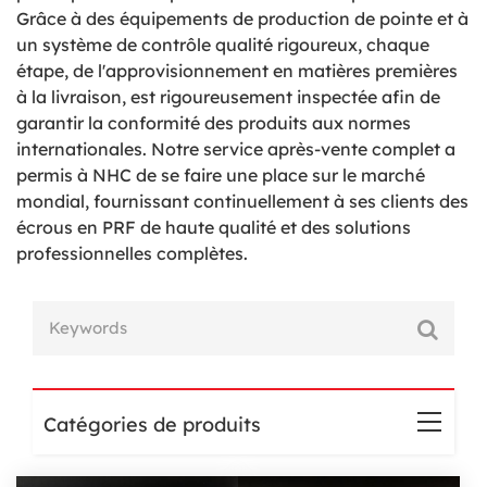
Grâce à des équipements de production de pointe et à
un système de contrôle qualité rigoureux, chaque
étape, de l'approvisionnement en matières premières
à la livraison, est rigoureusement inspectée afin de
garantir la conformité des produits aux normes
internationales. Notre service après-vente complet a
permis à NHC de se faire une place sur le marché
mondial, fournissant continuellement à ses clients des
écrous en PRF de haute qualité et des solutions
professionnelles complètes.
Catégories de produits