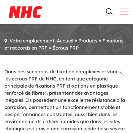
Votre emplacement :Accueil
Produits
Fixations
et raccords en PRF
Écrous FRP
Dans des scénarios de fixation complexes et variés,
les écrous PRF de NHC, en tant que catégorie
principale de fixations PRF (fixations en plastique
renforcé de fibres), présentent des avantages
inégalés. Ils possèdent une excellente résistance à la
corrosion, permettant un fonctionnement stable et
des performances constantes, aussi bien dans les
environnements côtiers humides que dans les sites
chimiques soumis à une corrosion acide-base sévère.