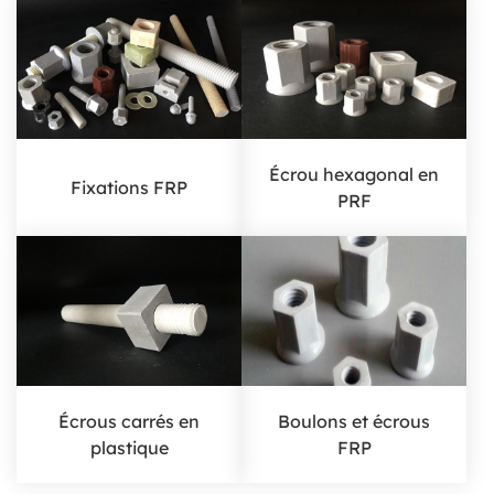
Écrou hexagonal en
Fixations FRP
PRF
Écrous carrés en
Boulons et écrous
plastique
FRP