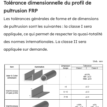
Tolérance dimensionnelle du profil de
pultrusion FRP
Les tolérances générales de forme et de dimensions
de pultrusion sont les suivantes : la classe I sera
appliquée, ce qui permet de respecter la quasi-totalité
des normes internationales. La classe II sera
appliquée sur demande.