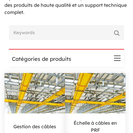
des produits de haute qualité et un support technique
complet.
Catégories de produits
Échelle à câbles en
Gestion des câbles
PRF