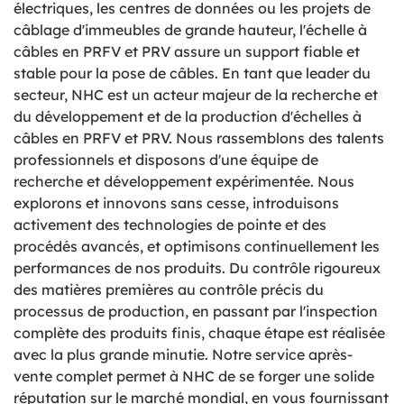
électriques, les centres de données ou les projets de
câblage d'immeubles de grande hauteur, l'échelle à
câbles en PRFV et PRV assure un support fiable et
stable pour la pose de câbles. En tant que leader du
secteur, NHC est un acteur majeur de la recherche et
du développement et de la production d'échelles à
câbles en PRFV et PRV. Nous rassemblons des talents
professionnels et disposons d'une équipe de
recherche et développement expérimentée. Nous
explorons et innovons sans cesse, introduisons
activement des technologies de pointe et des
procédés avancés, et optimisons continuellement les
performances de nos produits. Du contrôle rigoureux
des matières premières au contrôle précis du
processus de production, en passant par l'inspection
complète des produits finis, chaque étape est réalisée
avec la plus grande minutie. Notre service après-
vente complet permet à NHC de se forger une solide
réputation sur le marché mondial, en vous fournissant