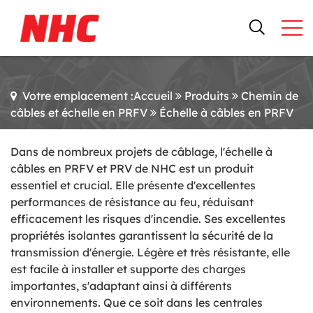
Votre emplacement :Accueil
Produits
Chemin de
câbles et échelle en PRFV
Échelle à câbles en PRFV
Dans de nombreux projets de câblage, l'échelle à
câbles en PRFV et PRV de NHC est un produit
essentiel et crucial. Elle présente d'excellentes
performances de résistance au feu, réduisant
efficacement les risques d'incendie. Ses excellentes
propriétés isolantes garantissent la sécurité de la
transmission d'énergie. Légère et très résistante, elle
est facile à installer et supporte des charges
importantes, s'adaptant ainsi à différents
environnements. Que ce soit dans les centrales