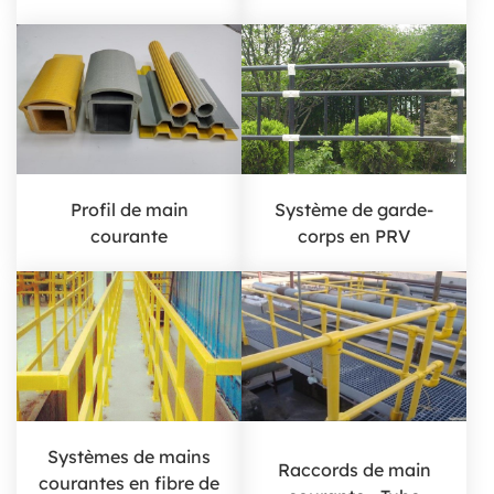
Profil de main
Système de garde-
courante
corps en PRV
Systèmes de mains
Raccords de main
courantes en fibre de