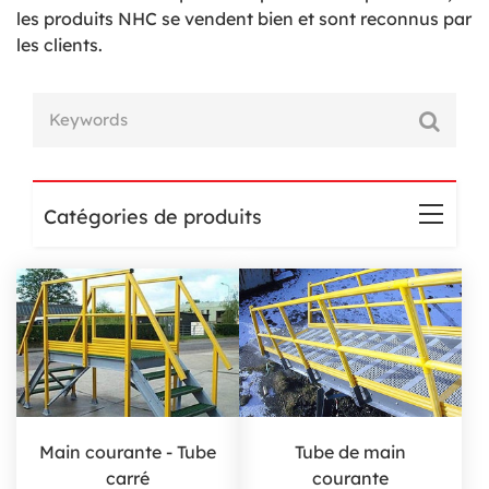
les produits NHC se vendent bien et sont reconnus par
les clients.
Catégories de produits
Main courante - Tube
Tube de main
carré
courante