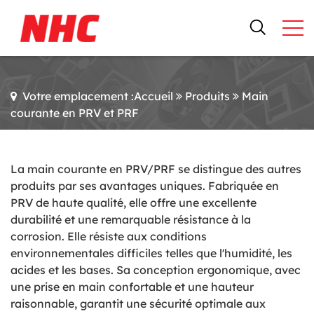
Votre emplacement :Accueil
Produits
Main
courante en PRV et PRF
La main courante en PRV/PRF se distingue des autres
produits par ses avantages uniques. Fabriquée en
PRV de haute qualité, elle offre une excellente
durabilité et une remarquable résistance à la
corrosion. Elle résiste aux conditions
environnementales difficiles telles que l'humidité, les
acides et les bases. Sa conception ergonomique, avec
une prise en main confortable et une hauteur
raisonnable, garantit une sécurité optimale aux