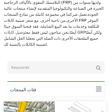
البلاستيك المقوى بالألياف الزجاجية (FRP) ولديها سنوات من
الخبرة في الصناعة والتكنولوجيا المتقدمة لإنشاء منتجات عالية
الجودة.
تعمل شركتنا في مجموعة كاملة من نماذج المنتجات
الأخرى.
من ناحية أخرى، مع سعر صينية كابلات FRP الموفر
للتكلفة وخدمات ما بعد البيع الشاملة، فقد فتحنا السوق جيدًا
ولكن أيضًا
توصيل كابلات GRP
أيضًا.
نحن متاحون ليس فقط مع
جميع الملحقات الأخرى ذات الصلة التي تجعلنا الحل الشامل
لصينية الكابلات بالنسبة لك.
فئات المنتجات