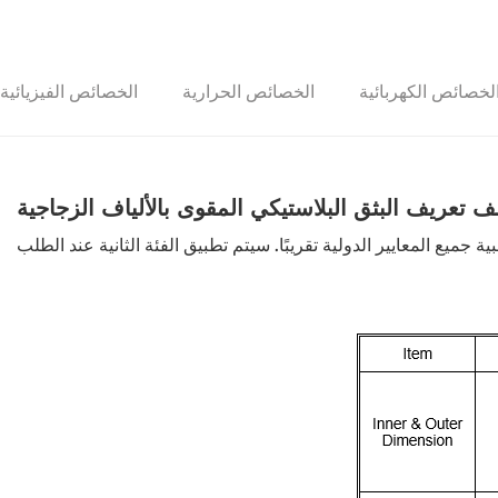
لخصائص الكهربائية
الخصائص الحرارية
الخصائص الفيزيائية
ف تعريف البثق البلاستيكي المقوى بالألياف الزجاجية