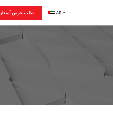
طلب عرض أسعار
AR