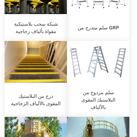
شبكة سحب بلاستيكية
سلم متدرج من GRP
مقواة بألياف زجاجية
سلم مزدوج من
درج من البلاستيك
البلاستيك المقوى
المقوى بالألياف الزجاجية
بالألياف