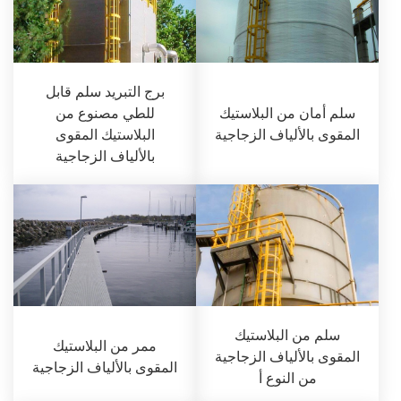
برج التبريد سلم قابل
سلم أمان من البلاستيك
للطي مصنوع من
المقوى بالألياف الزجاجية
البلاستيك المقوى
بالألياف الزجاجية
سلم من البلاستيك
ممر من البلاستيك
المقوى بالألياف الزجاجية
المقوى بالألياف الزجاجية
من النوع أ