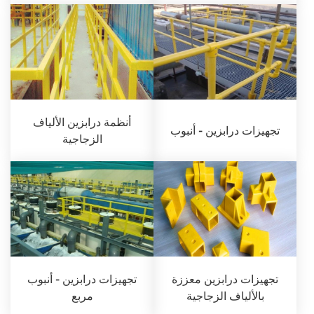
أنظمة درابزين الألياف
تجهيزات درابزين - أنبوب
الزجاجية
تجهيزات درابزين معززة
تجهيزات درابزين - أنبوب
بالألياف الزجاجية
مربع