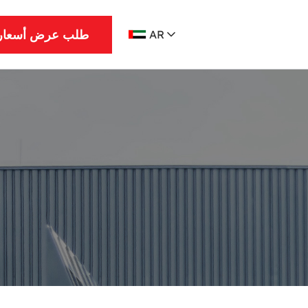
طلب عرض أسعار
AR