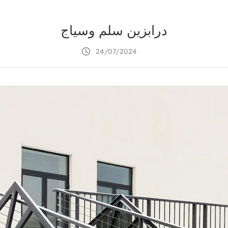
درابزين سلم وسياج
24/07/2024