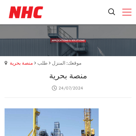
موقعك: المنزل
طلب
منصة بحرية
منصة بحرية
24/07/2024