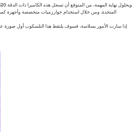
المتحدة. ومن خلال استخدام خوارزميات متخصصة وأجهزة كمبي