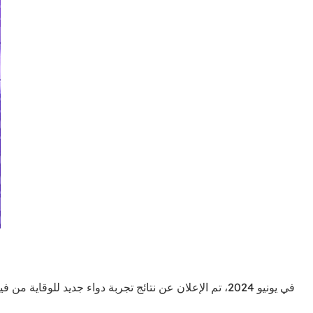
في يونيو 2024، تم الإعلان عن نتائج تجربة دواء جديد 